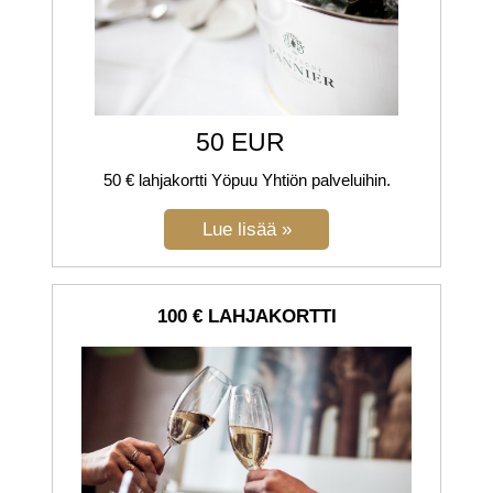
50 EUR
50 € lahjakortti Yöpuu Yhtiön palveluihin.
100 € LAHJAKORTTI