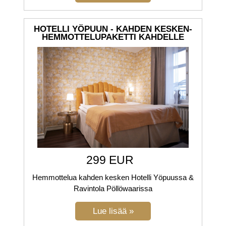
HOTELLI YÖPUUN - KAHDEN KESKEN-
HEMMOTTELUPAKETTI KAHDELLE
299 EUR
Hemmottelua kahden kesken Hotelli Yöpuussa &
Ravintola Pöllöwaarissa