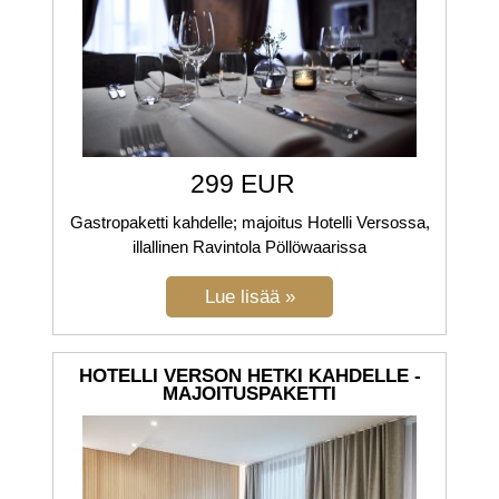
299 EUR
Gastropaketti kahdelle; majoitus Hotelli Versossa,
illallinen Ravintola Pöllöwaarissa
HOTELLI VERSON HETKI KAHDELLE -
MAJOITUSPAKETTI