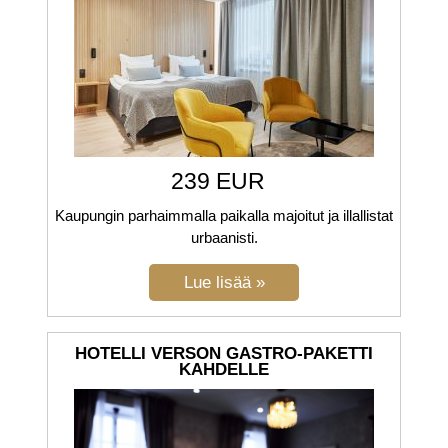
239 EUR
Kaupungin parhaimmalla paikalla majoitut ja illallistat
urbaanisti.
HOTELLI VERSON GASTRO-PAKETTI
KAHDELLE