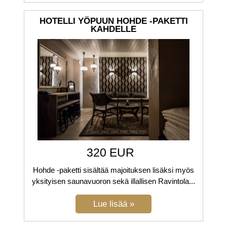
HOTELLI YÖPUUN HOHDE -PAKETTI
KAHDELLE
320 EUR
Hohde -paketti sisältää majoituksen lisäksi myös
yksityisen saunavuoron sekä illallisen Ravintola...