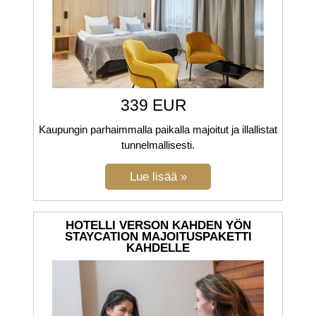
339 EUR
Kaupungin parhaimmalla paikalla majoitut ja illallistat
tunnelmallisesti.
HOTELLI VERSON KAHDEN YÖN
STAYCATION MAJOITUSPAKETTI
KAHDELLE