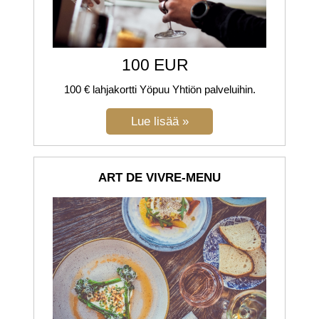
100 EUR
100 € lahjakortti Yöpuu Yhtiön palveluihin.
ART DE VIVRE-MENU