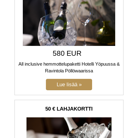
580 EUR
All inclusive hemmottelupaketti Hotelli Yöpuussa &
Ravintola Pöllöwaarissa
50 € LAHJAKORTTI