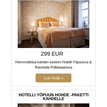
299 EUR
Hemmottelua kahden kesken Hotelli Yöpuussa &
Ravintola Pöllöwaarissa
HOTELLI YÖPUUN HOHDE -PAKETTI
KAHDELLE