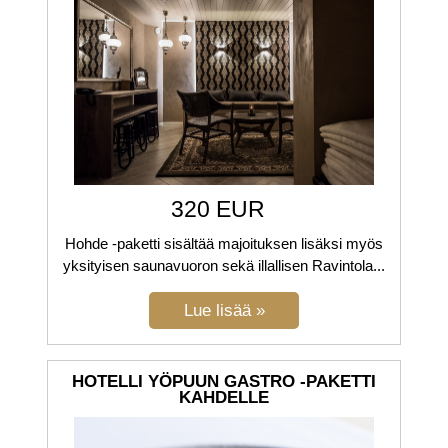
320 EUR
Hohde -paketti sisältää majoituksen lisäksi myös
yksityisen saunavuoron sekä illallisen Ravintola...
HOTELLI YÖPUUN GASTRO -PAKETTI
KAHDELLE